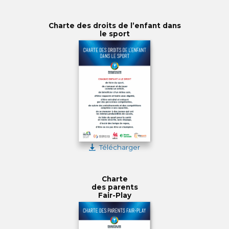
Charte des droits de l’enfant dans
le sport
Télécharger
Charte
des parents
Fair-Play