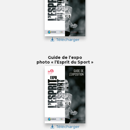
Télécharger
Guide de l’expo
photo « l’Esprit du Sport »
Télécharger