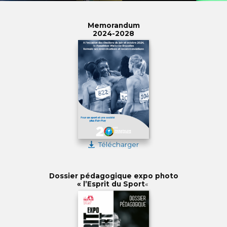
Memorandum
2024-2028
Télécharger
Dossier pédagogique expo photo
« l’Esprit du Sport
«