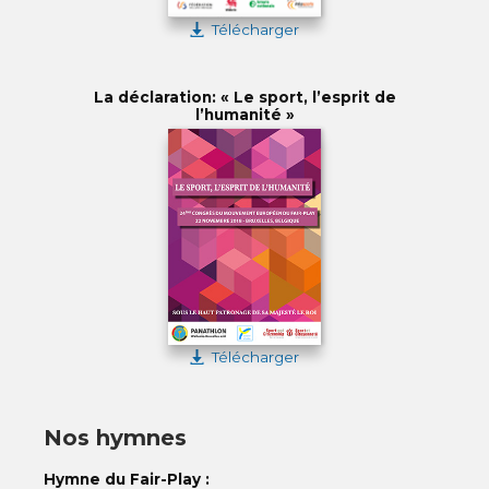
Télécharger
La déclaration: « Le sport, l’esprit de
l’humanité »
Télécharger
Nos hymnes
Hymne du Fair-Play :